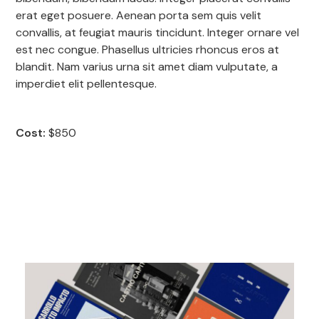
erat eget posuere. Aenean porta sem quis velit
convallis, at feugiat mauris tincidunt. Integer ornare vel
est nec congue. Phasellus ultricies rhoncus eros at
blandit. Nam varius urna sit amet diam vulputate, a
imperdiet elit pellentesque.
Cost:
$850