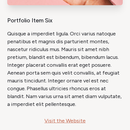
Portfolio Item Six
Quisque a imperdiet ligula. Orci varius natoque
penatibus et magnis dis parturient montes,
nascetur ridiculus mus. Mauris sit amet nibh
pretium, blandit est bibendum, bibendum lacus.
Integer placerat convallis erat eget posuere.
Aenean porta sem quis velit convallis, at feugiat
mauris tincidunt. Integer ornare vel est nec
congue. Phasellus ultricies rhoncus eros at
blandit. Nam varius urna sit amet diam vulputate,
a imperdiet elit pellentesque.
Visit the Website