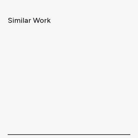
Similar Work