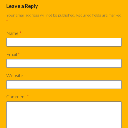
Leave a Reply
Your email address will not be published.
Required fields are marked
*
Name
*
Email
*
Website
Comment
*