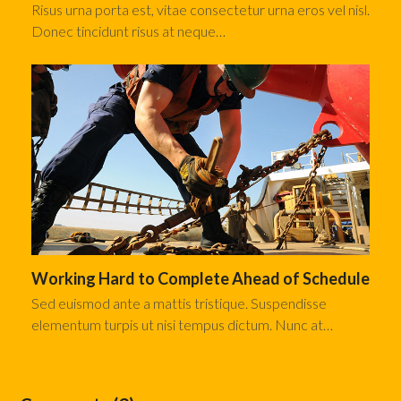
Risus urna porta est, vitae consectetur urna eros vel nisl.
Donec tincidunt risus at neque…
Working Hard to Complete Ahead of Schedule
Sed euismod ante a mattis tristique. Suspendisse
elementum turpis ut nisi tempus dictum. Nunc at…