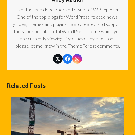
I am the lead developer and owner of WPExplorer.
One of the top blogs for WordPress related news,
guides, themes and plugins. I also created and support
the super popular Total WordPress theme which you
are currently viewing. If you have any questions
please let me know in the ThemeForest comments.
Twitter
Facebook
Instagram
Related Posts