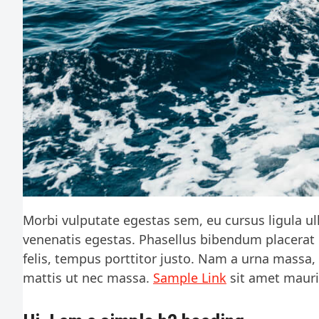
Morbi vulputate egestas sem, eu cursus ligula ul
venenatis egestas. Phasellus bibendum placerat
felis, tempus porttitor justo. Nam a urna massa, 
mattis ut nec massa.
Sample Link
sit amet mauri