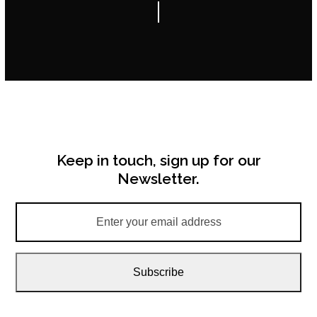
Keep in touch, sign up for our
Newsletter.
Enter
your
email
address
Subscribe