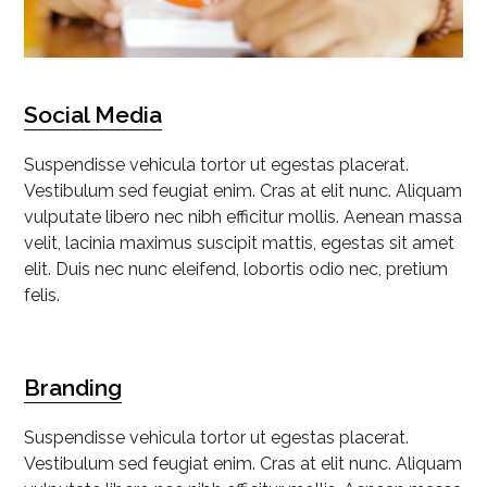
Social Media
Suspendisse vehicula tortor ut egestas placerat.
Vestibulum sed feugiat enim. Cras at elit nunc. Aliquam
vulputate libero nec nibh efficitur mollis. Aenean massa
velit, lacinia maximus suscipit mattis, egestas sit amet
elit. Duis nec nunc eleifend, lobortis odio nec, pretium
felis.
Branding
Suspendisse vehicula tortor ut egestas placerat.
Vestibulum sed feugiat enim. Cras at elit nunc. Aliquam