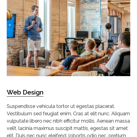
Web Design
Suspendisse vehicula tortor ut egestas placerat.
Vestibulum sed feugiat enim. Cras at elit nunc. Aliquam
vulputate libero nec nibh efficitur mollis. Aenean massa
velit, lacinia maximus suscipit mattis, egestas sit amet
elit. Duis nec nunc eleifend, lobortis odio nec, pretium