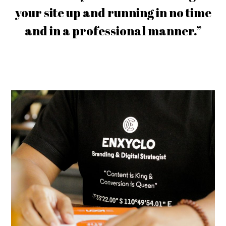
your site up and running in no time
and in a professional manner.”