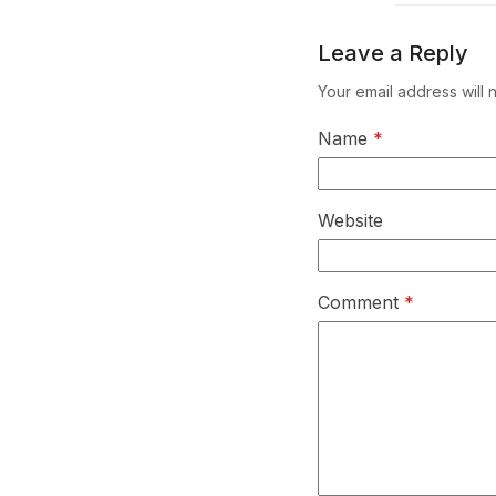
Leave a Reply
Your email address will 
Name
*
Website
Comment
*