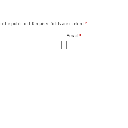
not be published.
Required fields are marked
*
Email
*