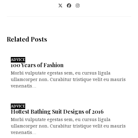
Twitter
Facebook
Instagram
Related Posts
ADVICE
100 Years of Fashion
Morbi vulputate egestas sem, eu cursus ligula
ullamcorper non. Curabitur tristique velit eu mauris
venenatis…
ADVICE
Hottest Bathing Suit Designs of 2016
Morbi vulputate egestas sem, eu cursus ligula
ullamcorper non. Curabitur tristique velit eu mauris
venenatis…