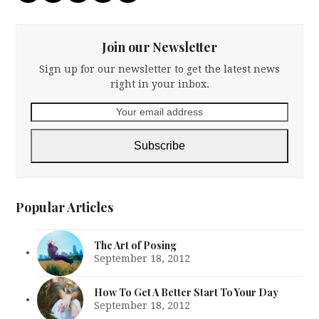
Join our Newsletter
Sign up for our newsletter to get the latest news
right in your inbox.
Your
email
address
Subscribe
Popular Articles
The Art of Posing
September 18, 2012
How To Get A Better Start To Your Day
September 18, 2012