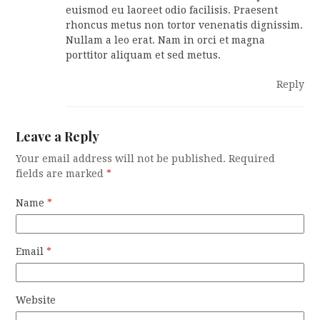
euismod eu laoreet odio facilisis. Praesent
rhoncus metus non tortor venenatis dignissim.
Nullam a leo erat. Nam in orci et magna
porttitor aliquam et sed metus.
Reply
Leave a Reply
Your email address will not be published.
Required
fields are marked
*
Name
*
Email
*
Website