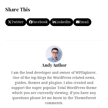
Share This
Twitter
Facebook
LinkedIn
Email
Andy Author
I am the lead developer and owner of WPExplorer.
One of the top blogs for WordPress related news,
guides, themes and plugins. I also created and
support the super popular Total WordPress theme
which you are currently viewing. If you have any
questions please let me know in the ThemeForest
comments.