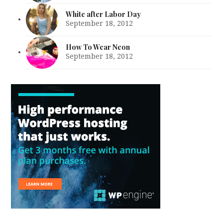
White after Labor Day
September 18, 2012
How To Wear Neon
September 18, 2012