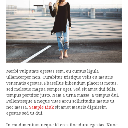
Morbi vulputate egestas sem, eu cursus ligula
ullamcorper non. Curabitur tristique velit eu mauris
venenatis egestas. Phasellus bibendum placerat metus,
sed molestie magna semper eget. Sed sit amet dui felis,
tempus porttitor justo. Nam a urna massa, a tempus dui.
Pellentesque a neque vitae arcu sollicitudin mattis ut
nec massa.
Sample Link
sit amet mauris dignissim
egestas sed ut dui.
In condimentum neque id eros tincidunt egestas. Nunc