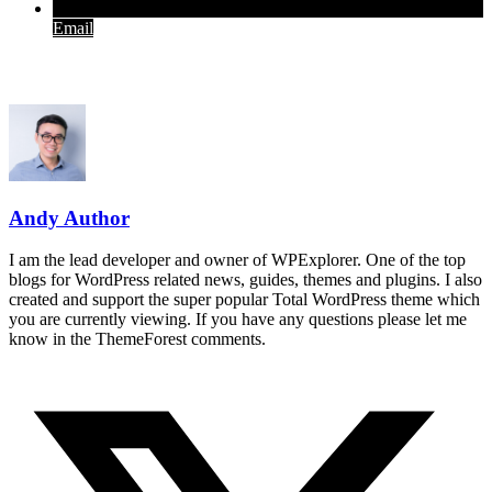
Email
Andy Author
I am the lead developer and owner of WPExplorer. One of the top
blogs for WordPress related news, guides, themes and plugins. I also
created and support the super popular Total WordPress theme which
you are currently viewing. If you have any questions please let me
know in the ThemeForest comments.
T