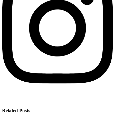
Related Posts