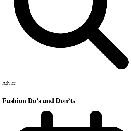
Advice
Fashion Do’s and Don’ts