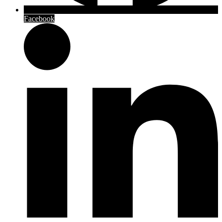
Facebook