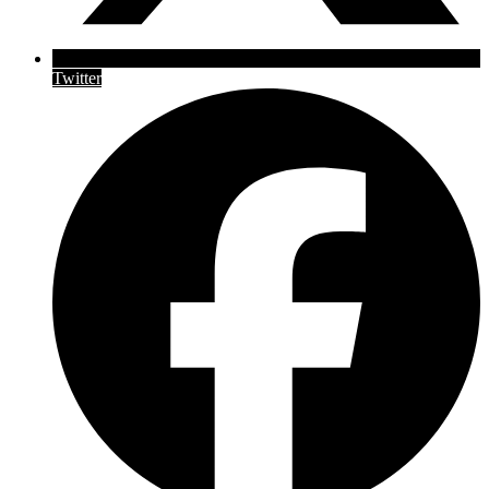
Twitter