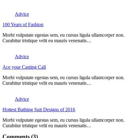
Advice
100 Years of Fashion
Morbi vulputate egestas sem, eu cursus ligula ullamcorper non.
Curabitur tristique velit eu mauris venenatis…
Advice
Ace your Casting Call
Morbi vulputate egestas sem, eu cursus ligula ullamcorper non.
Curabitur tristique velit eu mauris venenatis…
Advice
Hottest Bathing Suit Designs of 2016
Morbi vulputate egestas sem, eu cursus ligula ullamcorper non.
Curabitur tristique velit eu mauris venenatis…
Comments (3)