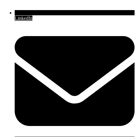
LinkedIn