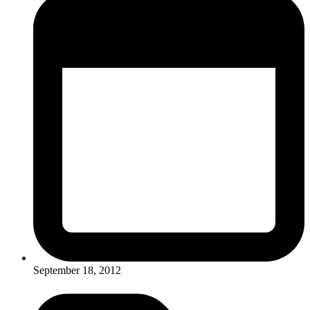
September 18, 2012