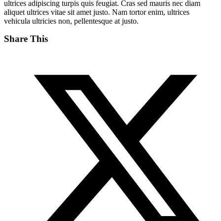
ultrices adipiscing turpis quis feugiat. Cras sed mauris nec diam
aliquet ultrices vitae sit amet justo. Nam tortor enim, ultrices
vehicula ultricies non, pellentesque at justo.
Share This