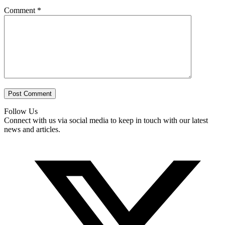
Comment
*
Follow Us
Connect with us via social media to keep in touch with our latest
news and articles.