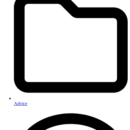
Advice