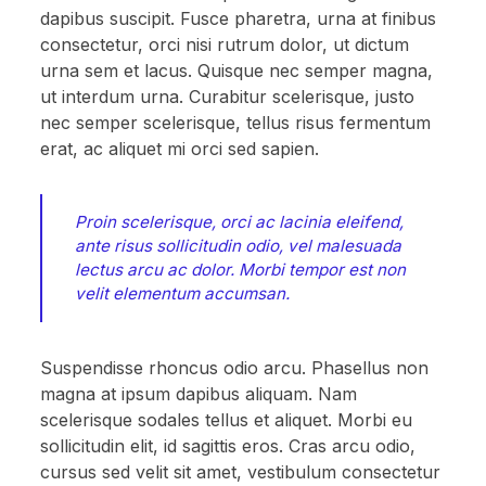
dapibus suscipit. Fusce pharetra, urna at finibus
consectetur, orci nisi rutrum dolor, ut dictum
urna sem et lacus. Quisque nec semper magna,
ut interdum urna. Curabitur scelerisque, justo
nec semper scelerisque, tellus risus fermentum
erat, ac aliquet mi orci sed sapien.
Proin scelerisque, orci ac lacinia eleifend,
ante risus sollicitudin odio, vel malesuada
lectus arcu ac dolor. Morbi tempor est non
velit elementum accumsan.
Suspendisse rhoncus odio arcu. Phasellus non
magna at ipsum dapibus aliquam. Nam
scelerisque sodales tellus et aliquet. Morbi eu
sollicitudin elit, id sagittis eros. Cras arcu odio,
cursus sed velit sit amet, vestibulum consectetur