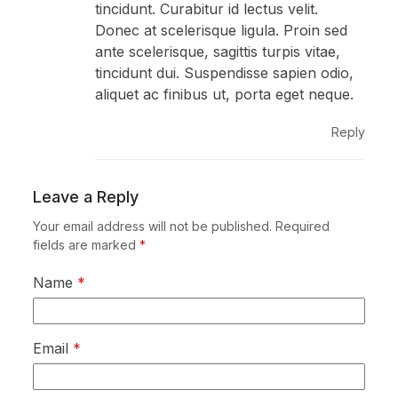
tincidunt. Curabitur id lectus velit.
Donec at scelerisque ligula. Proin sed
ante scelerisque, sagittis turpis vitae,
tincidunt dui. Suspendisse sapien odio,
aliquet ac finibus ut, porta eget neque.
Reply
Leave a Reply
Your email address will not be published.
Required
fields are marked
*
Name
*
Email
*