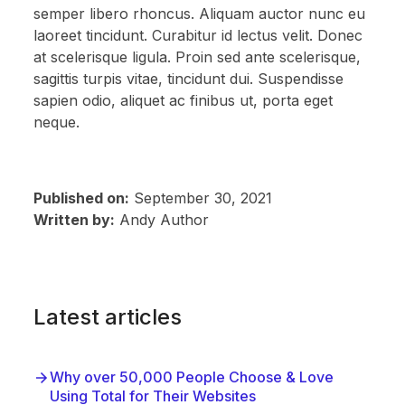
semper libero rhoncus. Aliquam auctor nunc eu
laoreet tincidunt. Curabitur id lectus velit. Donec
at scelerisque ligula. Proin sed ante scelerisque,
sagittis turpis vitae, tincidunt dui. Suspendisse
sapien odio, aliquet ac finibus ut, porta eget
neque.
Published on:
September 30, 2021
Written by:
Andy Author
Latest articles
Why over 50,000 People Choose & Love
Using Total for Their Websites