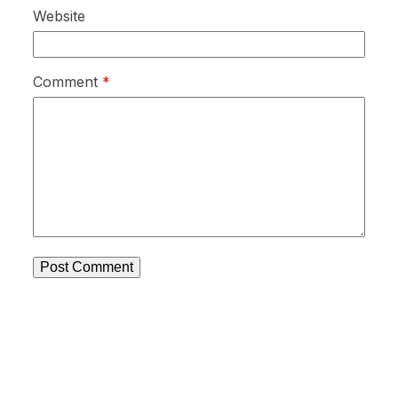
Website
Comment
*